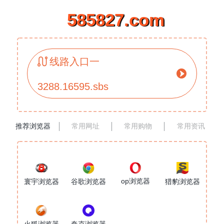
585827.com
线路入口一
3288.16595.sbs
推荐浏览器
常用网址
常用购物
常用资讯
op浏览器
寰宇浏览器
谷歌浏览器
猎豹浏览器